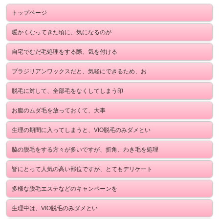
トップページ
暖かくなってきた頃に、気になるのが
自宅でむだ毛処理をする際、気を付ける
ブラジリアンワックスだと、気軽にできるため、お
脱毛に対して、全部毛をなくしてしまう印
お腹のムダ毛を放っておくて、大事
生理の期間に入ってしまうと、VIO脱毛のみダメとい
脇の脱毛をする方々が多いですが、折角、わき毛を処理
皆にとって人気の高い部位ですが、とてもデリケート
多様な脱毛エステなどのキャンペーンを
生理中は、VIO脱毛のみダメとい