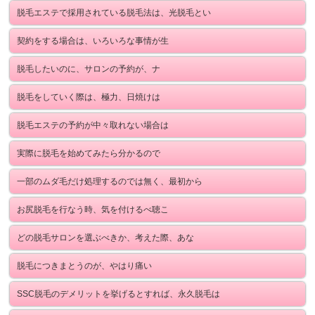
脱毛エステで採用されている脱毛法は、光脱毛とい
契約をする場合は、いろいろな事情が生
脱毛したいのに、サロンの予約が、ナ
脱毛をしていく際は、極力、日焼けは
脱毛エステの予約が中々取れない場合は
実際に脱毛を始めてみたら分かるので
一部のムダ毛だけ処理するのでは無く、最初から
お尻脱毛を行なう時、気を付けるべ聴こ
どの脱毛サロンを選ぶべきか、考えた際、あな
脱毛につきまとうのが、やはり痛い
SSC脱毛のデメリットを挙げるとすれば、永久脱毛は