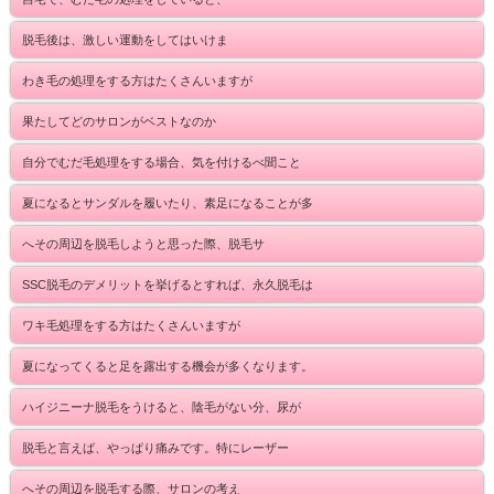
脱毛後は、激しい運動をしてはいけま
わき毛の処理をする方はたくさんいますが
果たしてどのサロンがベストなのか
自分でむだ毛処理をする場合、気を付けるべ聞こと
夏になるとサンダルを履いたり、素足になることが多
へその周辺を脱毛しようと思った際、脱毛サ
SSC脱毛のデメリットを挙げるとすれば、永久脱毛は
ワキ毛処理をする方はたくさんいますが
夏になってくると足を露出する機会が多くなります。
ハイジニーナ脱毛をうけると、陰毛がない分、尿が
脱毛と言えば、やっぱり痛みです。特にレーザー
へその周辺を脱毛する際、サロンの考え