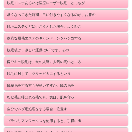
脱毛エステあるいは医療レーザー脱毛、どっちが
暑くなってきた時期、目に付きやすくなるのが、お膝の
脱毛エステなどに行こうとした場合、よく起こ
多彩な脱毛エステのキャンペーンをハシゴする
脱毛後は、激しい運動はNGです。その
両ワキの脱毛は、女の人達に人気の高いところ
脱毛に対して、ツルッピカにするという
脇脱毛をする方々が多いですが、脇の毛を
むだ毛と呼ばれる毛でも、実は、肌を守っ
自分でムダ毛処理をする場合、注意す
ブラジリアンワックスを使用すると、手軽に出