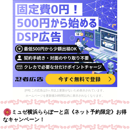
[PR] この広告は3ヶ月以上更新がないため表示されています。
ホームページを更新後24時間以内に表示されなくなります。
ミュゼ横浜ららぽーと店《ネット予約限定》お得
なキャンペーン！