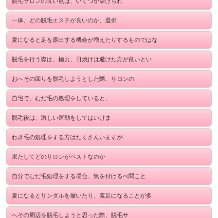
脱毛サロンの良い点は、いくつか挙げられ
一体、どの脱毛エステが良いのか、選択
夏になると足を露出する機会が増えたりするものではな
脱毛を行う際は、極力、日焼けは避けた方が良いとい
おへその回りを脱毛しようとした際、サロンの
自宅で、むだ毛の処理をしていると、
脱毛後は、激しい運動をしてはいけま
わき毛の処理をする方はたくさんいますが
果たしてどのサロンがベストなのか
自分でむだ毛処理をする場合、気を付けるべ聞こと
夏になるとサンダルを履いたり、素足になることが多
へその周辺を脱毛しようと思った際、脱毛サ