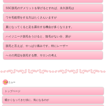
SSC脱毛のデメリットを挙げるとすれば、永久脱毛は
ワキ毛処理をする方はたくさんいますが
夏になってくると足を露出する機会が多くなります。
ハイジニーナ脱毛をうけると、陰毛がない分、尿が
脱毛と言えば、やっぱり痛みです。特にレーザー
へその周辺を脱毛する際、サロンの考え
メニュー
トップページ
暖かくなってきた頃に、気になるのが