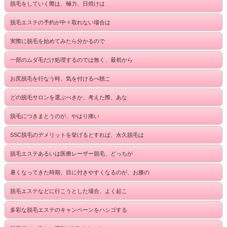
脱毛をしていく際は、極力、日焼けは
脱毛エステの予約が中々取れない場合は
実際に脱毛を始めてみたら分かるので
一部のムダ毛だけ処理するのでは無く、最初から
お尻脱毛を行なう時、気を付けるべ聴こ
どの脱毛サロンを選ぶべきか、考えた際、あな
脱毛につきまとうのが、やはり痛い
SSC脱毛のデメリットを挙げるとすれば、永久脱毛は
脱毛エステあるいは医療レーザー脱毛、どっちが
暑くなってきた時期、目に付きやすくなるのが、お膝の
脱毛エステなどに行こうとした場合、よく起こ
多彩な脱毛エステのキャンペーンをハシゴする