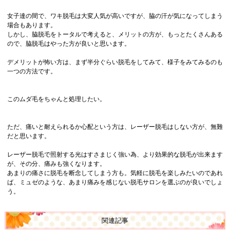
女子達の間で、ワキ脱毛は大変人気が高いですが、脇の汗が気になってしまう
場合もあります。
しかし、脇脱毛をトータルで考えると、メリットの方が、もっとたくさんある
ので、脇脱毛はやった方が良いと思います。
デメリットが怖い方は、まず半分ぐらい脱毛をしてみて、様子をみてみるのも
一つの方法です。
このムダ毛をちゃんと処理したい。
ただ、痛いと耐えられるか心配という方は、レーザー脱毛はしない方が、無難
だと思います。
レーザー脱毛で照射する光はすさまじく強い為、より効果的な脱毛が出来ます
が、その分、痛みも強くなります。
あまりの痛さに脱毛を断念してしまう方も。気軽に脱毛を楽しみたいのであれ
ば、ミュゼのような、あまり痛みを感じない脱毛サロンを選ぶのが良いでしょ
う。
関連記事