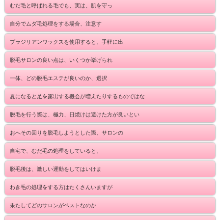
むだ毛と呼ばれる毛でも、実は、肌を守っ
自分でムダ毛処理をする場合、注意す
ブラジリアンワックスを使用すると、手軽に出
脱毛サロンの良い点は、いくつか挙げられ
一体、どの脱毛エステが良いのか、選択
夏になると足を露出する機会が増えたりするものではな
脱毛を行う際は、極力、日焼けは避けた方が良いとい
おへその回りを脱毛しようとした際、サロンの
自宅で、むだ毛の処理をしていると、
脱毛後は、激しい運動をしてはいけま
わき毛の処理をする方はたくさんいますが
果たしてどのサロンがベストなのか