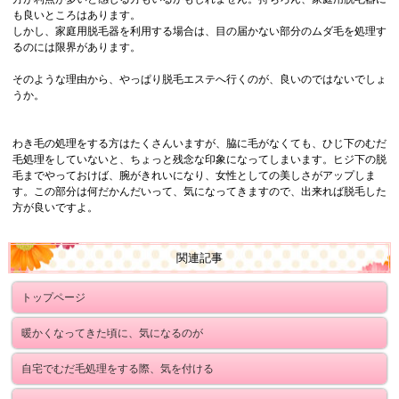
も良いところはあります。
しかし、家庭用脱毛器を利用する場合は、目の届かない部分のムダ毛を処理す
るのには限界があります。
そのような理由から、やっぱり脱毛エステへ行くのが、良いのではないでしょ
うか。
わき毛の処理をする方はたくさんいますが、脇に毛がなくても、ひじ下のむだ
毛処理をしていないと、ちょっと残念な印象になってしまいます。ヒジ下の脱
毛までやっておけば、腕がきれいになり、女性としての美しさがアップしま
す。この部分は何だかんだいって、気になってきますので、出来れば脱毛した
方が良いですよ。
関連記事
トップページ
暖かくなってきた頃に、気になるのが
自宅でむだ毛処理をする際、気を付ける