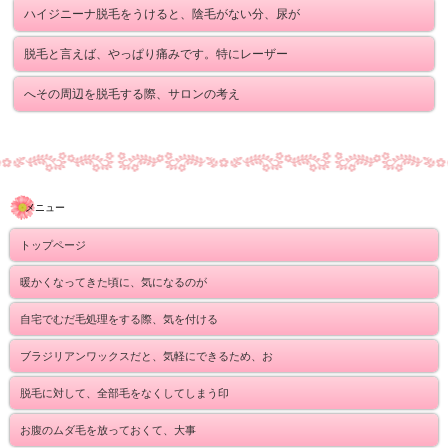
ハイジニーナ脱毛をうけると、陰毛がない分、尿が
脱毛と言えば、やっぱり痛みです。特にレーザー
へその周辺を脱毛する際、サロンの考え
メニュー
トップページ
暖かくなってきた頃に、気になるのが
自宅でむだ毛処理をする際、気を付ける
ブラジリアンワックスだと、気軽にできるため、お
脱毛に対して、全部毛をなくしてしまう印
お腹のムダ毛を放っておくて、大事