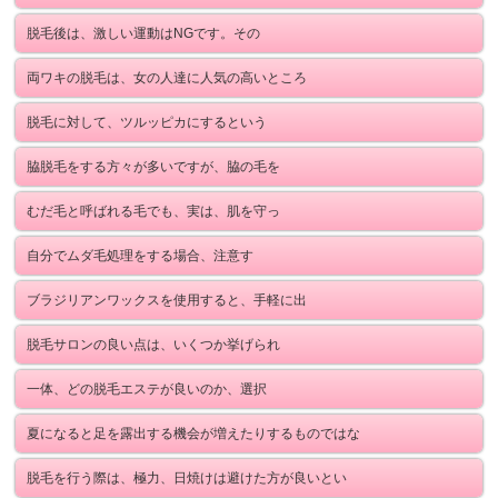
脱毛後は、激しい運動はNGです。その
両ワキの脱毛は、女の人達に人気の高いところ
脱毛に対して、ツルッピカにするという
脇脱毛をする方々が多いですが、脇の毛を
むだ毛と呼ばれる毛でも、実は、肌を守っ
自分でムダ毛処理をする場合、注意す
ブラジリアンワックスを使用すると、手軽に出
脱毛サロンの良い点は、いくつか挙げられ
一体、どの脱毛エステが良いのか、選択
夏になると足を露出する機会が増えたりするものではな
脱毛を行う際は、極力、日焼けは避けた方が良いとい