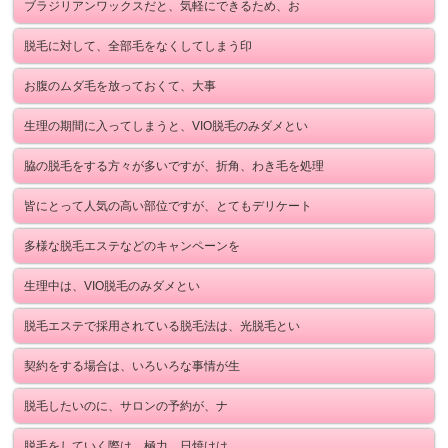
ブラジリアンワックスだと、気軽にできるため、お
脱毛に対して、全部毛をなくしてしまう印
お腹のムダ毛を放っておくて、大事
生理の期間に入ってしまうと、VIO脱毛のみダメとい
脇の脱毛をする方々が多いですが、折角、わき毛を処理
皆にとって人気の高い部位ですが、とてもデリケート
多様な脱毛エステなどのキャンペーンを
生理中は、VIO脱毛のみダメとい
脱毛エステで採用されている脱毛法は、光脱毛とい
契約をする場合は、いろいろな事情が生
脱毛したいのに、サロンの予約が、ナ
脱毛をしていく際は、極力、日焼けは