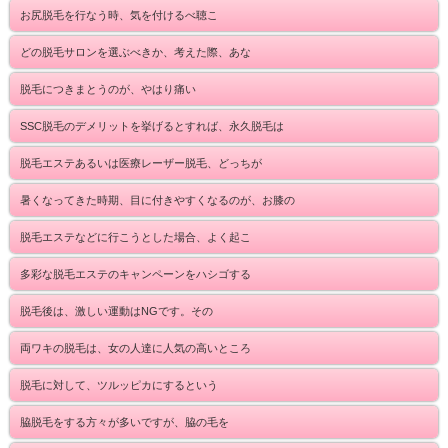
お尻脱毛を行なう時、気を付けるべ聴こ
どの脱毛サロンを選ぶべきか、考えた際、あな
脱毛につきまとうのが、やはり痛い
SSC脱毛のデメリットを挙げるとすれば、永久脱毛は
脱毛エステあるいは医療レーザー脱毛、どっちが
暑くなってきた時期、目に付きやすくなるのが、お膝の
脱毛エステなどに行こうとした場合、よく起こ
多彩な脱毛エステのキャンペーンをハシゴする
脱毛後は、激しい運動はNGです。その
両ワキの脱毛は、女の人達に人気の高いところ
脱毛に対して、ツルッピカにするという
脇脱毛をする方々が多いですが、脇の毛を