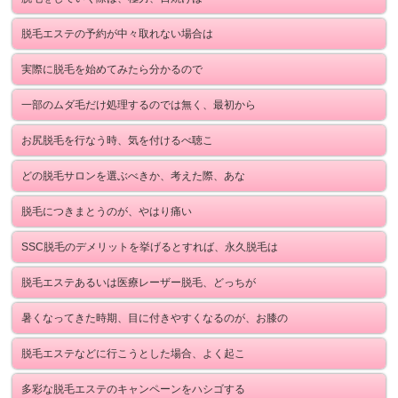
脱毛エステの予約が中々取れない場合は
実際に脱毛を始めてみたら分かるので
一部のムダ毛だけ処理するのでは無く、最初から
お尻脱毛を行なう時、気を付けるべ聴こ
どの脱毛サロンを選ぶべきか、考えた際、あな
脱毛につきまとうのが、やはり痛い
SSC脱毛のデメリットを挙げるとすれば、永久脱毛は
脱毛エステあるいは医療レーザー脱毛、どっちが
暑くなってきた時期、目に付きやすくなるのが、お膝の
脱毛エステなどに行こうとした場合、よく起こ
多彩な脱毛エステのキャンペーンをハシゴする