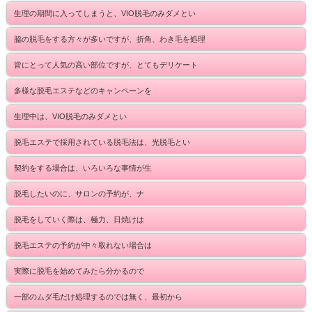
生理の期間に入ってしまうと、VIO脱毛のみダメとい
脇の脱毛をする方々が多いですが、折角、わき毛を処理
皆にとって人気の高い部位ですが、とてもデリケート
多様な脱毛エステなどのキャンペーンを
生理中は、VIO脱毛のみダメとい
脱毛エステで採用されている脱毛法は、光脱毛とい
契約をする場合は、いろいろな事情が生
脱毛したいのに、サロンの予約が、ナ
脱毛をしていく際は、極力、日焼けは
脱毛エステの予約が中々取れない場合は
実際に脱毛を始めてみたら分かるので
一部のムダ毛だけ処理するのでは無く、最初から