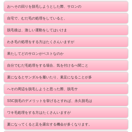
おへその回りを脱毛しようとした際、サロンの
自宅で、むだ毛の処理をしていると、
脱毛後は、激しい運動をしてはいけま
わき毛の処理をする方はたくさんいますが
果たしてどのサロンがベストなのか
自分でむだ毛処理をする場合、気を付けるべ聞こと
夏になるとサンダルを履いたり、素足になることが多
へその周辺を脱毛しようと思った際、脱毛サ
SSC脱毛のデメリットを挙げるとすれば、永久脱毛は
ワキ毛処理をする方はたくさんいますが
夏になってくると足を露出する機会が多くなります。