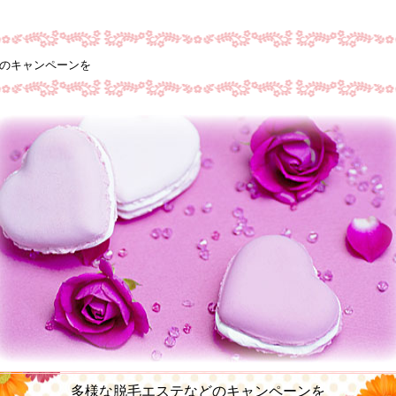
どのキャンペーンを
多様な脱毛エステなどのキャンペーンを