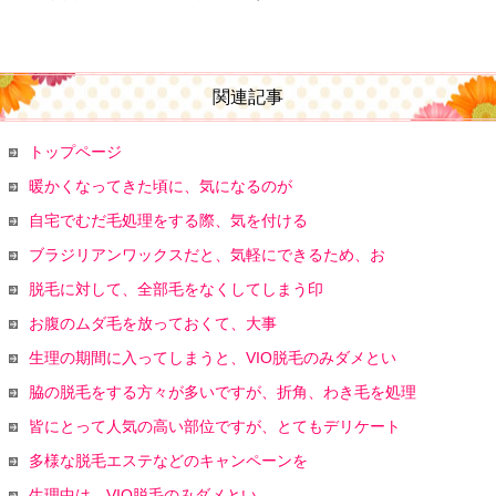
関連記事
トップページ
暖かくなってきた頃に、気になるのが
自宅でむだ毛処理をする際、気を付ける
ブラジリアンワックスだと、気軽にできるため、お
脱毛に対して、全部毛をなくしてしまう印
お腹のムダ毛を放っておくて、大事
生理の期間に入ってしまうと、VIO脱毛のみダメとい
脇の脱毛をする方々が多いですが、折角、わき毛を処理
皆にとって人気の高い部位ですが、とてもデリケート
多様な脱毛エステなどのキャンペーンを
生理中は、VIO脱毛のみダメとい