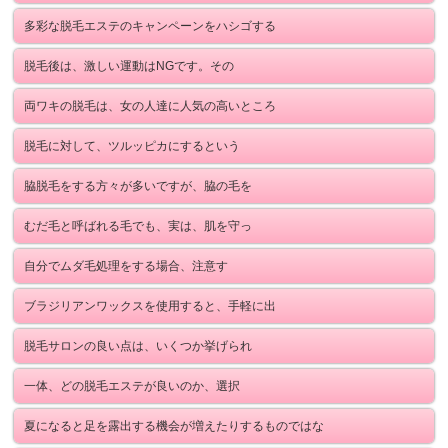
多彩な脱毛エステのキャンペーンをハシゴする
脱毛後は、激しい運動はNGです。その
両ワキの脱毛は、女の人達に人気の高いところ
脱毛に対して、ツルッピカにするという
脇脱毛をする方々が多いですが、脇の毛を
むだ毛と呼ばれる毛でも、実は、肌を守っ
自分でムダ毛処理をする場合、注意す
ブラジリアンワックスを使用すると、手軽に出
脱毛サロンの良い点は、いくつか挙げられ
一体、どの脱毛エステが良いのか、選択
夏になると足を露出する機会が増えたりするものではな