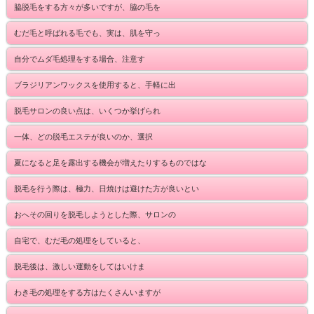
脇脱毛をする方々が多いですが、脇の毛を
むだ毛と呼ばれる毛でも、実は、肌を守っ
自分でムダ毛処理をする場合、注意す
ブラジリアンワックスを使用すると、手軽に出
脱毛サロンの良い点は、いくつか挙げられ
一体、どの脱毛エステが良いのか、選択
夏になると足を露出する機会が増えたりするものではな
脱毛を行う際は、極力、日焼けは避けた方が良いとい
おへその回りを脱毛しようとした際、サロンの
自宅で、むだ毛の処理をしていると、
脱毛後は、激しい運動をしてはいけま
わき毛の処理をする方はたくさんいますが