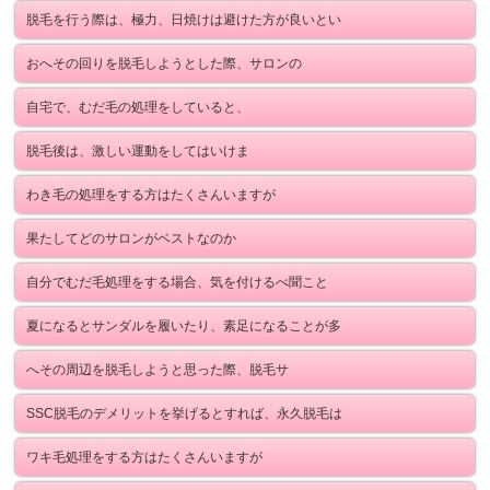
脱毛を行う際は、極力、日焼けは避けた方が良いとい
おへその回りを脱毛しようとした際、サロンの
自宅で、むだ毛の処理をしていると、
脱毛後は、激しい運動をしてはいけま
わき毛の処理をする方はたくさんいますが
果たしてどのサロンがベストなのか
自分でむだ毛処理をする場合、気を付けるべ聞こと
夏になるとサンダルを履いたり、素足になることが多
へその周辺を脱毛しようと思った際、脱毛サ
SSC脱毛のデメリットを挙げるとすれば、永久脱毛は
ワキ毛処理をする方はたくさんいますが