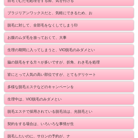
自宅でむだ毛処理をする際、気を付ける
ブラジリアンワックスだと、気軽にできるため、お
脱毛に対して、全部毛をなくしてしまう印
お腹のムダ毛を放っておくて、大事
生理の期間に入ってしまうと、VIO脱毛のみダメとい
脇の脱毛をする方々が多いですが、折角、わき毛を処理
皆にとって人気の高い部位ですが、とてもデリケート
多様な脱毛エステなどのキャンペーンを
生理中は、VIO脱毛のみダメとい
脱毛エステで採用されている脱毛法は、光脱毛とい
契約をする場合は、いろいろな事情が生
脱毛したいのに、サロンの予約が、ナ