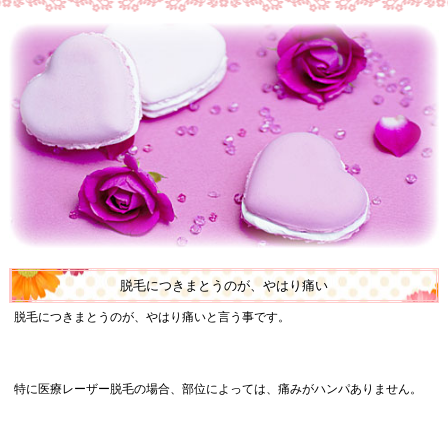
脱毛につきまとうのが、やはり痛い
脱毛につきまとうのが、やはり痛いと言う事です。
特に医療レーザー脱毛の場合、部位によっては、痛みがハンパありません。