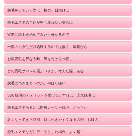
脱毛をしていく際は、極力、日焼けは
脱毛エステの予約が中々取れない場合は
実際に脱毛を始めてみたら分かるので
一部のムダ毛だけ処理するのでは無く、最初から
お尻脱毛を行なう時、気を付けるべ聴こ
どの脱毛サロンを選ぶべきか、考えた際、あな
脱毛につきまとうのが、やはり痛い
SSC脱毛のデメリットを挙げるとすれば、永久脱毛は
脱毛エステあるいは医療レーザー脱毛、どっちが
暑くなってきた時期、目に付きやすくなるのが、お膝の
脱毛エステなどに行こうとした場合、よく起こ