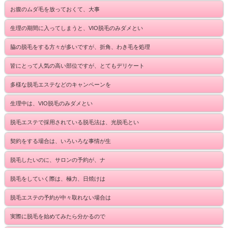
お腹のムダ毛を放っておくて、大事
生理の期間に入ってしまうと、VIO脱毛のみダメとい
脇の脱毛をする方々が多いですが、折角、わき毛を処理
皆にとって人気の高い部位ですが、とてもデリケート
多様な脱毛エステなどのキャンペーンを
生理中は、VIO脱毛のみダメとい
脱毛エステで採用されている脱毛法は、光脱毛とい
契約をする場合は、いろいろな事情が生
脱毛したいのに、サロンの予約が、ナ
脱毛をしていく際は、極力、日焼けは
脱毛エステの予約が中々取れない場合は
実際に脱毛を始めてみたら分かるので