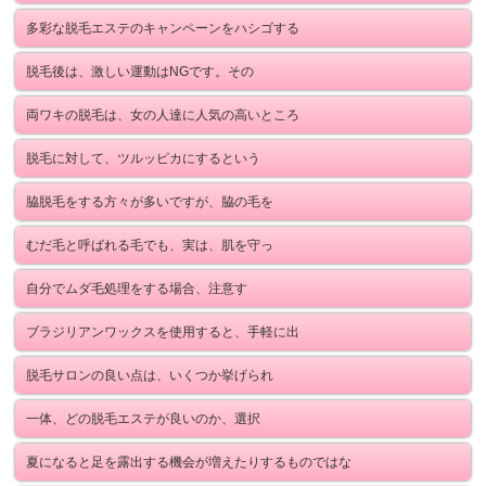
多彩な脱毛エステのキャンペーンをハシゴする
脱毛後は、激しい運動はNGです。その
両ワキの脱毛は、女の人達に人気の高いところ
脱毛に対して、ツルッピカにするという
脇脱毛をする方々が多いですが、脇の毛を
むだ毛と呼ばれる毛でも、実は、肌を守っ
自分でムダ毛処理をする場合、注意す
ブラジリアンワックスを使用すると、手軽に出
脱毛サロンの良い点は、いくつか挙げられ
一体、どの脱毛エステが良いのか、選択
夏になると足を露出する機会が増えたりするものではな