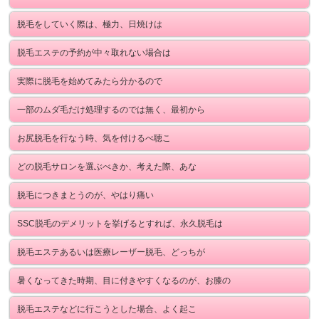
脱毛をしていく際は、極力、日焼けは
脱毛エステの予約が中々取れない場合は
実際に脱毛を始めてみたら分かるので
一部のムダ毛だけ処理するのでは無く、最初から
お尻脱毛を行なう時、気を付けるべ聴こ
どの脱毛サロンを選ぶべきか、考えた際、あな
脱毛につきまとうのが、やはり痛い
SSC脱毛のデメリットを挙げるとすれば、永久脱毛は
脱毛エステあるいは医療レーザー脱毛、どっちが
暑くなってきた時期、目に付きやすくなるのが、お膝の
脱毛エステなどに行こうとした場合、よく起こ