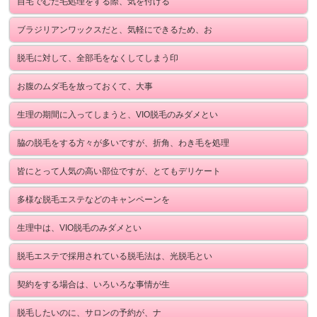
自宅でむだ毛処理をする際、気を付ける
ブラジリアンワックスだと、気軽にできるため、お
脱毛に対して、全部毛をなくしてしまう印
お腹のムダ毛を放っておくて、大事
生理の期間に入ってしまうと、VIO脱毛のみダメとい
脇の脱毛をする方々が多いですが、折角、わき毛を処理
皆にとって人気の高い部位ですが、とてもデリケート
多様な脱毛エステなどのキャンペーンを
生理中は、VIO脱毛のみダメとい
脱毛エステで採用されている脱毛法は、光脱毛とい
契約をする場合は、いろいろな事情が生
脱毛したいのに、サロンの予約が、ナ