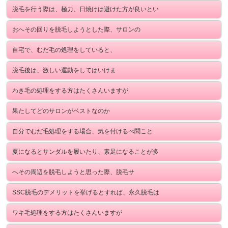
脱毛を行う際は、極力、日焼けは避けた方が良いとい
おへその回りを脱毛しようとした際、サロンの
自宅で、むだ毛の処理をしていると、
脱毛後は、激しい運動をしてはいけま
わき毛の処理をする方はたくさんいますが
果たしてどのサロンがベストなのか
自分でむだ毛処理をする場合、気を付けるべ聞こと
夏になるとサンダルを履いたり、素足になることが多
へその周辺を脱毛しようと思った際、脱毛サ
SSC脱毛のデメリットを挙げるとすれば、永久脱毛は
ワキ毛処理をする方はたくさんいますが