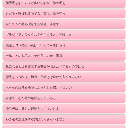
脇脱毛をする方々が多いですが、脇の毛を
むだ毛と呼ばれる毛でも、実は、肌を守っ
自分でムダ毛処理をする場合、注意す
ブラジリアンワックスを使用すると、手軽に出
脱毛サロンの良い点は、いくつか挙げられ
一体、どの脱毛エステが良いのか、選択
夏になると足を露出する機会が増えたりするものではな
脱毛を行う際は、極力、日焼けは避けた方が良いとい
おへその回りを脱毛しようとした際、サロンの
自宅で、むだ毛の処理をしていると、
脱毛後は、激しい運動をしてはいけま
わき毛の処理をする方はたくさんいますが