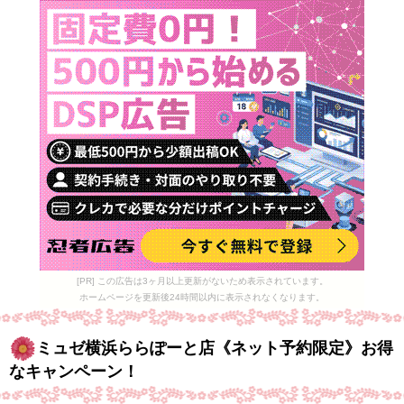
[PR] この広告は3ヶ月以上更新がないため表示されています。
ホームページを更新後24時間以内に表示されなくなります。
ミュゼ横浜ららぽーと店《ネット予約限定》お得
なキャンペーン！