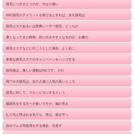
脱毛につきまとうのが、やはり痛い
SSC脱毛のデメリットを挙げるとすれば、永久脱毛は
脱毛エステあるいは医療レーザー脱毛、どっちが
暑くなってきた時期、目に付きやすくなるのが、お膝の
脱毛エステなどに行こうとした場合、よく起こ
多彩な脱毛エステのキャンペーンをハシゴする
脱毛後は、激しい運動はNGです。その
両ワキの脱毛は、女の人達に人気の高いところ
脱毛に対して、ツルッピカにするという
脇脱毛をする方々が多いですが、脇の毛を
むだ毛と呼ばれる毛でも、実は、肌を守っ
自分でムダ毛処理をする場合、注意す