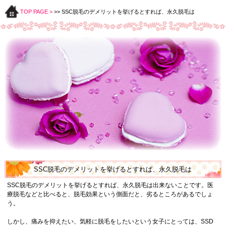
TOP PAGE >
>> SSC脱毛のデメリットを挙げるとすれば、永久脱毛は
SSC脱毛のデメリットを挙げるとすれば、永久脱毛は
SSC脱毛のデメリットを挙げるとすれば、永久脱毛は出来ないことです。医
療脱毛などと比べると、脱毛効果という側面だと、劣るところがあるでしょ
う。
しかし、痛みを抑えたい、気軽に脱毛をしたいという女子にとっては、SSD