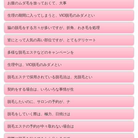
お腹のムダ毛を放っておくて、大事
生理の期間に入ってしまうと、VIO脱毛のみダメとい
脇の脱毛をする方々が多いですが、折角、わき毛を処理
皆にとって人気の高い部位ですが、とてもデリケート
多様な脱毛エステなどのキャンペーンを
生理中は、VIO脱毛のみダメとい
脱毛エステで採用されている脱毛法は、光脱毛とい
契約をする場合は、いろいろな事情が生
脱毛したいのに、サロンの予約が、ナ
脱毛をしていく際は、極力、日焼けは
脱毛エステの予約が中々取れない場合は