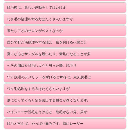
脱毛後は、激しい運動をしてはいけま
わき毛の処理をする方はたくさんいますが
果たしてどのサロンがベストなのか
自分でむだ毛処理をする場合、気を付けるべ聞こと
夏になるとサンダルを履いたり、素足になることが多
へその周辺を脱毛しようと思った際、脱毛サ
SSC脱毛のデメリットを挙げるとすれば、永久脱毛は
ワキ毛処理をする方はたくさんいますが
夏になってくると足を露出する機会が多くなります。
ハイジニーナ脱毛をうけると、陰毛がない分、尿が
脱毛と言えば、やっぱり痛みです。特にレーザー