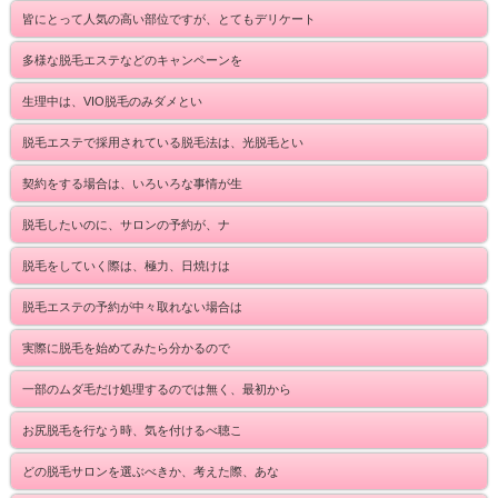
皆にとって人気の高い部位ですが、とてもデリケート
多様な脱毛エステなどのキャンペーンを
生理中は、VIO脱毛のみダメとい
脱毛エステで採用されている脱毛法は、光脱毛とい
契約をする場合は、いろいろな事情が生
脱毛したいのに、サロンの予約が、ナ
脱毛をしていく際は、極力、日焼けは
脱毛エステの予約が中々取れない場合は
実際に脱毛を始めてみたら分かるので
一部のムダ毛だけ処理するのでは無く、最初から
お尻脱毛を行なう時、気を付けるべ聴こ
どの脱毛サロンを選ぶべきか、考えた際、あな