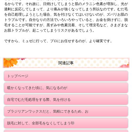
るからです。それ故に、日焼けしてしまうと肌のメラニン色素が増加し、光が
過剰に反応してしまって、より痛みが強くなってしまう所以なのです。むだ毛
を自己処理しようとした場合、気を付けなくてはいけないのが、ズバリお肌の
トラブルです。自分なりの方法でいろいろやっていると、お金を掛けずに、脱
毛することが可能ですが、黒ずみや色素沈着、そして埋没毛など、さまざまな
お肌トラブルが、起こってしまうリスクがあるでしょう。
ですから、ミュゼに行って、プロにお任せするのが、より確実です。
関連記事
トップページ
暖かくなってきた頃に、気になるのが
自宅でむだ毛処理をする際、気を付ける
ブラジリアンワックスだと、気軽にできるため、お
脱毛に対して、全部毛をなくしてしまう印