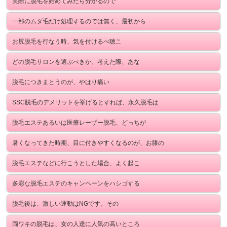
実際に脱毛を始めてみたら分かるので
一部のムダ毛だけ処理するのでは無く、最初から
お尻脱毛を行なう時、気を付けるべ聴こ
どの脱毛サロンを選ぶべきか、考えた際、あな
脱毛につきまとうのが、やはり痛い
SSC脱毛のデメリットを挙げるとすれば、永久脱毛は
脱毛エステあるいは医療レーザー脱毛、どっちが
暑くなってきた時期、目に付きやすくなるのが、お膝の
脱毛エステなどに行こうとした場合、よく起こ
多彩な脱毛エステのキャンペーンをハシゴする
脱毛後は、激しい運動はNGです。その
両ワキの脱毛は、女の人達に人気の高いところ