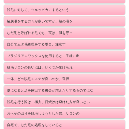
脱毛に対して、ツルッピカにするという
脇脱毛をする方々が多いですが、脇の毛を
むだ毛と呼ばれる毛でも、実は、肌を守っ
自分でムダ毛処理をする場合、注意す
ブラジリアンワックスを使用すると、手軽に出
脱毛サロンの良い点は、いくつか挙げられ
一体、どの脱毛エステが良いのか、選択
夏になると足を露出する機会が増えたりするものではな
脱毛を行う際は、極力、日焼けは避けた方が良いとい
おへその回りを脱毛しようとした際、サロンの
自宅で、むだ毛の処理をしていると、