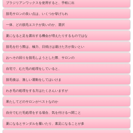
ブラジリアンワックスを使用すると、手軽に出
脱毛サロンの良い点は、いくつか挙げられ
一体、どの脱毛エステが良いのか、選択
夏になると足を露出する機会が増えたりするものではな
脱毛を行う際は、極力、日焼けは避けた方が良いとい
おへその回りを脱毛しようとした際、サロンの
自宅で、むだ毛の処理をしていると、
脱毛後は、激しい運動をしてはいけま
わき毛の処理をする方はたくさんいますが
果たしてどのサロンがベストなのか
自分でむだ毛処理をする場合、気を付けるべ聞こと
夏になるとサンダルを履いたり、素足になることが多